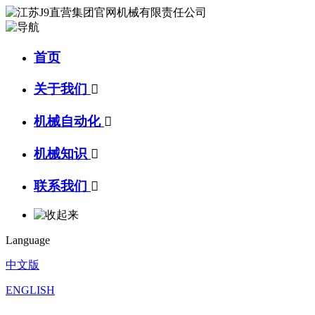
首页
关于我们

机械自动化

机械知识

联系我们

Language
中文版
ENGLISH