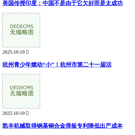
美国传授印度：中国不是由于它欠好而是太成功
2025-10-19

‌杭州青少年燃动“小”！杭州市第二十一届活
2025-10-19

凯丰机械取得钢基铜合金滑板专利降低出产成本