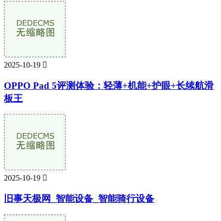
2025-10-19

OPPO Pad 5评测体验：轻薄+机能+护眼+长续航滑
板王
2025-10-19

旧事天极网_智能设备_智能骑行设备