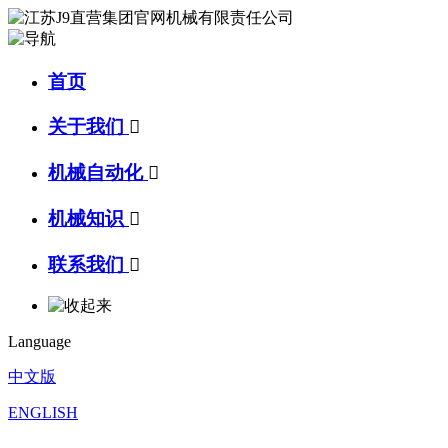
首页
关于我们

机械自动化

机械知识

联系我们

Language
中文版
ENGLISH