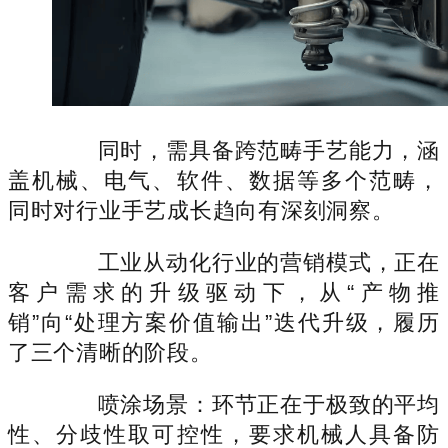
同时，需具备跨范畴手艺能力，涵
盖机械、电气、软件、数据等多个范畴，
同时对行业手艺成长趋向有深刻洞察。
工业从动化行业的营销模式，正在
客户需求的升级驱动下，从“产物推
销”向“处理方案价值输出”迭代升级，履历
了三个清晰的阶段。
喷涂场景：环节正在于极致的平均
性、分歧性取可控性，要求机械人具备防