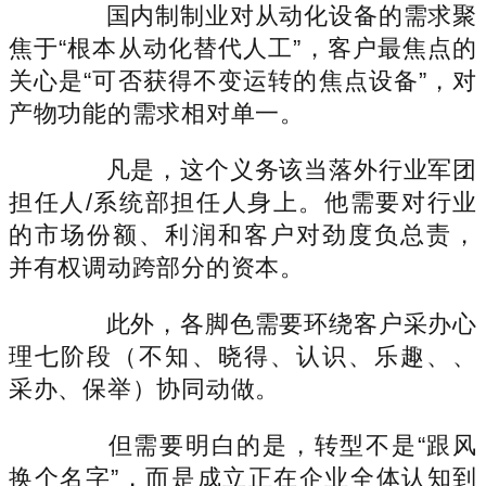
国内制制业对从动化设备的需求聚
焦于“根本从动化替代人工”，客户最焦点的
关心是“可否获得不变运转的焦点设备”，对
产物功能的需求相对单一。
凡是，这个义务该当落外行业军团
担任人/系统部担任人身上。他需要对行业
的市场份额、利润和客户对劲度负总责，
并有权调动跨部分的资本。
此外，各脚色需要环绕客户采办心
理七阶段（不知、晓得、认识、乐趣、、
采办、保举）协同动做。
但需要明白的是，转型不是“跟风
换个名字”，而是成立正在企业全体认知到