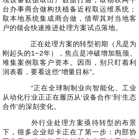
台办事商合做构扶植备近程取运维系统；
取本地系统集成商合做，借帮其对当地客
户的领会快速推进处理方案试点落地。
正在处理方案的转型初期（凡是为
刚起头的1~2年），焦点是冲破增加瓶颈、
堆集案例取客户资本。因而，别只盯着利
润表看，要看这些“增量目标”。
“正在全球制制业向智能化、工业
从动化行业正正在履历从‘设备合作’到‘生态
合作’的深刻变化。
外行业处理方案亟待转型的布景
下，很多企业却卡正在了第一步：内部协