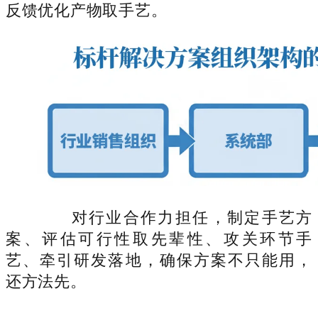
反馈优化产物取手艺。
对行业合作力担任，制定手艺方
案、评估可行性取先辈性、攻关环节手
艺、牵引研发落地，确保方案不只能用，
还方法先。