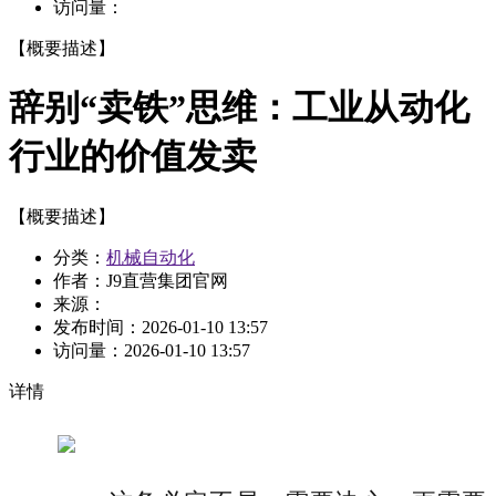
访问量：
【概要描述】
辞别“卖铁”思维：工业从动化
行业的价值发卖
【概要描述】
分类：
机械自动化
作者：J9直营集团官网
来源：
发布时间：
2026-01-10 13:57
访问量：
2026-01-10 13:57
详情