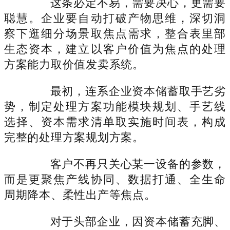
这条必定不易，需要决心，更需要
聪慧。企业要自动打破产物思维，深切洞
察下逛细分场景取焦点需求，整合表里部
生态资本，建立以客户价值为焦点的处理
方案能力取价值发卖系统。
最初，连系企业资本储蓄取手艺劣
势，制定处理方案功能模块规划、手艺线
选择、资本需求清单取实施时间表，构成
完整的处理方案规划方案。
客户不再只关心某一设备的参数，
而是更聚焦产线协同、数据打通、全生命
周期降本、柔性出产等焦点。
对于头部企业，因资本储蓄充脚、