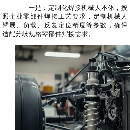
一是：定制化焊接机械人本体，按
照企业零部件焊接工艺要求，定制机械人
臂展、负载、反复定位精度等参数，确保
适配分歧规格零部件焊接需求。