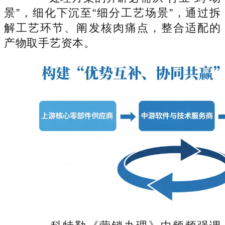
景”，细化下沉至“细分工艺场景”，通过拆
解工艺环节、阐发核肉痛点，整合适配的
产物取手艺资本。