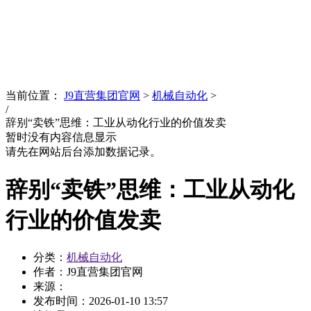
News
文化品牌
当前位置：
J9直营集团官网
>
机械自动化
>
/
辞别“卖铁”思维：工业从动化行业的价值发卖
暂时没有内容信息显示
请先在网站后台添加数据记录。
辞别“卖铁”思维：工业从动化
行业的价值发卖
分类：
机械自动化
作者：J9直营集团官网
来源：
发布时间：
2026-01-10 13:57