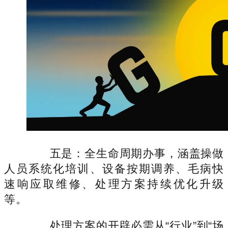
五是：全生命周期办事，涵盖操做
人员系统化培训、设备按期调养、毛病快
速响应取维修、处理方案持续优化升级
等。
处理方案的开辟必需从“行业”到“场