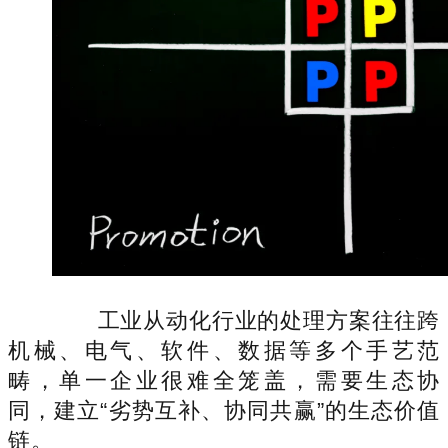
工业从动化行业的处理方案往往跨
机械、电气、软件、数据等多个手艺范
畴，单一企业很难全笼盖，需要生态协
同，建立“劣势互补、协同共赢”的生态价值
链。