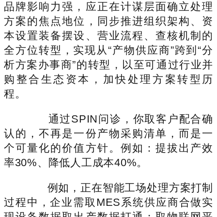
品牌影响力强，应正在计谋层面确立处理
方案的焦点地位，同步推进组织架构、资
本设置装备摆设、营业流程、查核机制的
全方位转型，实现从“产物供应商”跨到“分
析方案办事商”的转型，以至可通过行业并
购整合生态资本，加快处理方案转型历
程。
通过SPIN问诊，你取客户配合确
认的，不再是一份产物采购清单，而是一
个可量化的价值方针。例如：提拔出产效
率30%、降低人工成本40%。
例如，正在智能工场处理方案打制
过程中，企业需取MES系统供应商合做实
现设备数据取出产数据打通；取物联网平