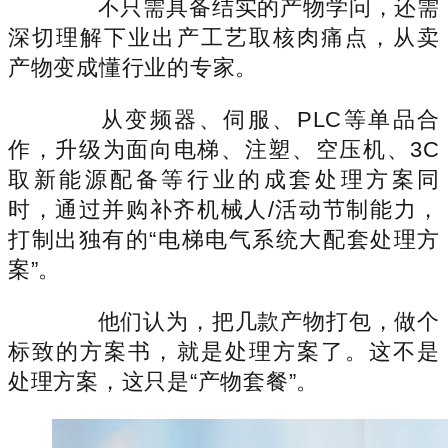
不只需具备结实的产物学问，还需
深切理解下业出产工艺取核肉痛点，从卖
产物变成懂行业的专家。
从变频器、伺服、PLC等单品合
作，升级为面向电梯、注塑、空压机、3C
取新能源配备等行业的成套处理方案同
时，通过并购补齐机械人/活动节制能力，
打制出独有的“电梯电气系统大配套处理方
案”。
他们认为，把几款产物打包，做个
标致的方案书，就是处理方案了。这不是
处理方案，这只是“产物套餐”。