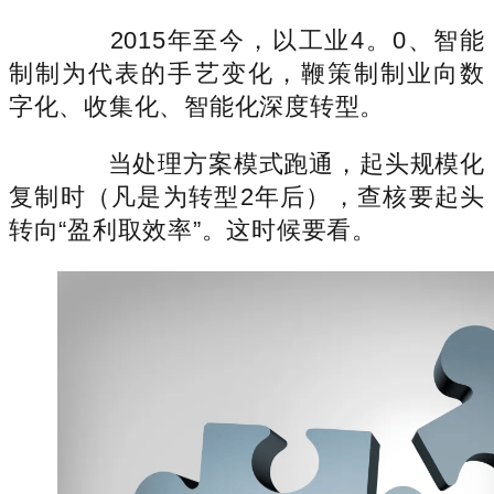
2015年至今，以工业4。0、智能
制制为代表的手艺变化，鞭策制制业向数
字化、收集化、智能化深度转型。
当处理方案模式跑通，起头规模化
复制时（凡是为转型2年后），查核要起头
转向“盈利取效率”。这时候要看。