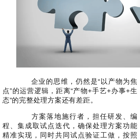
企业的思维，仍然是“以产物为焦
点”的运营逻辑，距离“产物+手艺+办事+生
态”的完整处理方案还有差距。
方案落地施行者，担任研发、编
程、集成取试点迭代，确保处理方案功能
精准实现，同时共同试点验证工做，按照