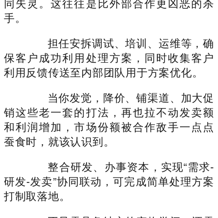
同失灵。这往往是比外部合作更凶恶的杀
手。
担任安拆调试、培训、运维等，确
保客户成功利用处理方案，同时收集客户
利用反馈传送至内部团队用于方案优化。
当你发觉，降价、铺渠道、加大促
销这些老一套的打法，再也拉不动发卖额
和利润增加，市场份额被合作敌手一点点
蚕食时，就该认识到。
整合研发、办事资本，实现“需求-
研发-发卖”协同联动，可完成简单处理方案
打制取落地。