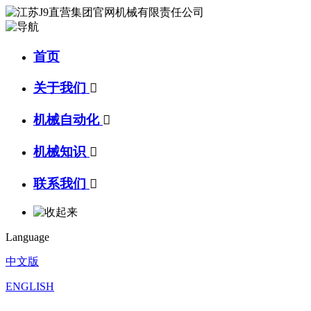
首页
关于我们

机械自动化

机械知识

联系我们

Language
中文版
ENGLISH