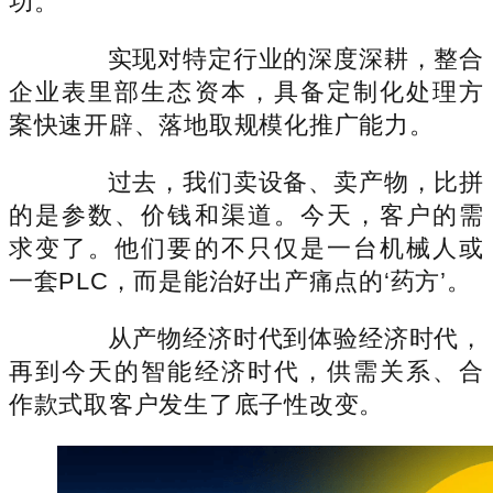
功。
实现对特定行业的深度深耕，整合
企业表里部生态资本，具备定制化处理方
案快速开辟、落地取规模化推广能力。
过去，我们卖设备、卖产物，比拼
的是参数、价钱和渠道。今天，客户的需
求变了。他们要的不只仅是一台机械人或
一套PLC，而是能治好出产痛点的‘药方’。
从产物经济时代到体验经济时代，
再到今天的智能经济时代，供需关系、合
作款式取客户发生了底子性改变。