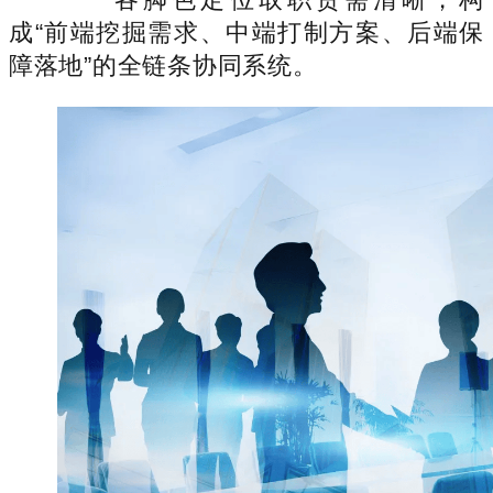
成“前端挖掘需求、中端打制方案、后端保
障落地”的全链条协同系统。