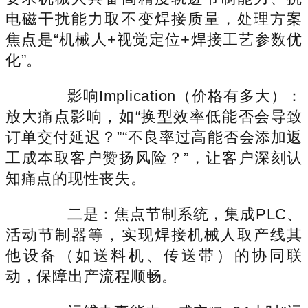
电磁干扰能力取不变焊接质量，处理方案
焦点是“机械人+视觉定位+焊接工艺参数优
化”。
影响Implication（价格有多大）：
放大痛点影响，如“换型效率低能否会导致
订单交付延迟？”“不良率过高能否会添加返
工成本取客户赞扬风险？”，让客户深刻认
知痛点的现性丧失。
二是：焦点节制系统，集成PLC、
活动节制器等，实现焊接机械人取产线其
他设备（如送料机、传送带）的协同联
动，保障出产流程顺畅。