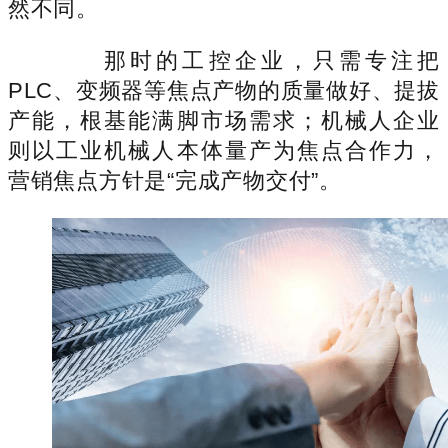
然不同。
那时的工控企业，只需专注把
PLC、变频器等焦点产物的质量做好、提拔
产能，根基能满脚市场需求；机械人企业
则以工业机械人本体量产为焦点合作力，
营销焦点方针是“完成产物交付”。