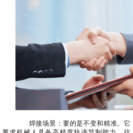
焊接场景：要的是不变和精准。它
要求机械人具备高精度轨迹节制能力、抗