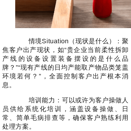
情境Situation（现状是什么）：聚
焦客户出产现状，如“贵企业当前柔性拆卸
产线的设备设置装备摆设的是什么品
牌？”“现有产线的日均产能取产物品类笼盖
环境若何？”，全面控制客户出产根本消
息。
培训能力：可以或许为客户操做人
员供给系统化培训，涵盖设备操做、日
常、简单毛病排查等，确保客户熟练利用
处理方案。