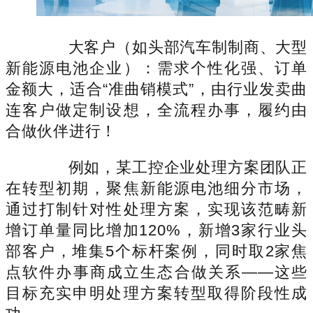
大客户（如头部汽车制制商、大型
新能源电池企业）：需求个性化强、订单
金额大，适合“准曲销模式”，由行业发卖曲
连客户做定制设想，全流程办事，履约由
合做伙伴进行！
例如，某工控企业处理方案团队正
在转型初期，聚焦新能源电池细分市场，
通过打制针对性处理方案，实现该范畴新
增订单量同比增加120%，新增3家行业头
部客户，堆集5个标杆案例，同时取2家焦
点软件办事商成立生态合做关系——这些
目标充实申明处理方案转型取得阶段性成