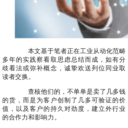
本文基于笔者正在工业从动化范畴
多年的实践察看取思虑总结而成，如有分
歧看法或弥补概念，诚挚欢送列位同业取
读者交换。
查核他们的，不单单是卖了几多钱
的货，而是为客户创制了几多可验证的价
值，以及客户的持久对劲度，建立外行业
的合作力和影响力。