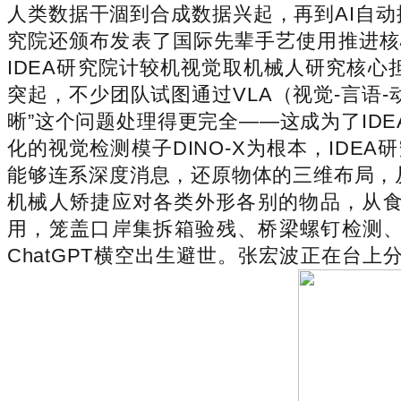
人类数据干涸到合成数据兴起，再到AI自
究院还颁布发表了国际先辈手艺使用推进核
IDEA研究院计较机视觉取机械人研究核
突起，不少团队试图通过VLA（视觉-言语
晰”这个问题处理得更完全——这成为了ID
化的视觉检测模子DINO-X为根本，IDEA
能够连系深度消息，还原物体的三维布局，
机械人矫捷应对各类外形各别的物品，从
用，笼盖口岸集拆箱验残、桥梁螺钉检测、夜
ChatGPT横空出生避世。张宏波正在台