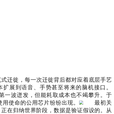
式迁徙，每一次迁徙背后都对应着底层手艺
本扩展到语音、手势甚至将来的脑机接口。
的第一波迸发，但能耗取成本也不竭攀升。于
使用使命的公用芯片纷纷出现。
最初关
；正在归纳世界阶段，数据是验证假设的。从