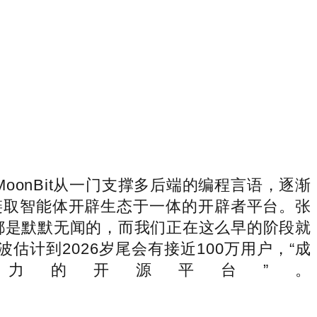
oonBit从一门支撑多后端的编程言语，逐渐
链取智能体开辟生态于一体的开辟者平台。张
都是默默无闻的，而我们正在这么早的阶段就
波估计到2026岁尾会有接近100万用户，“成
力的开源平台”。