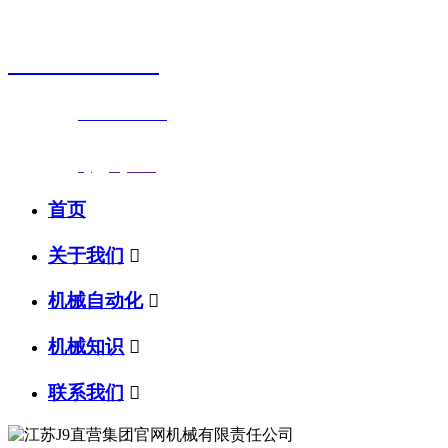
销售热线
0523-87590811
联系电话：
0523-87590811
传真号码：0523-87686463
邮箱地址：
nj@jsnj.com
首页
关于我们

机械自动化

机械知识

联系我们
