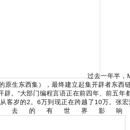
过去一年半，M
想的原生东西集），最终建立起集开辟者东西
开辟。”大部门编程言语正在前四年、前五年
户从客岁的2。6万到现正在跨越了10万。张宏
出去的有世界影响