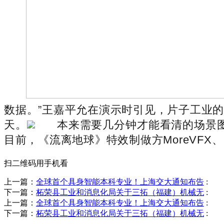
数据。”王嘉平允在演示时引见，片子工业
天。
本来需要几分钟才能看清的场景图
目前，《流离地球》特效制做方MoreVFX
扫二维码用手机看
上一篇：
全球首个具身智能本科专业！上海交大通知布告
:
下一篇：
柘荣县工业和消息化局关于三拓（福建）机械无
:
上一篇：
全球首个具身智能本科专业！上海交大通知布告
:
下一篇：
柘荣县工业和消息化局关于三拓（福建）机械无
: